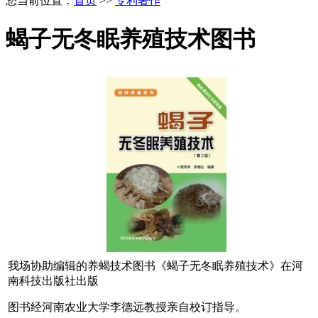
您当前位置：
首页
>>
专利著作
蝎子无冬眠养殖技术图书
我场协助编辑的养蝎技术图书《蝎子无冬眠养殖技术》在河
南科技出版社出版
图书经河南农业大学李德远教授亲自校订指导。